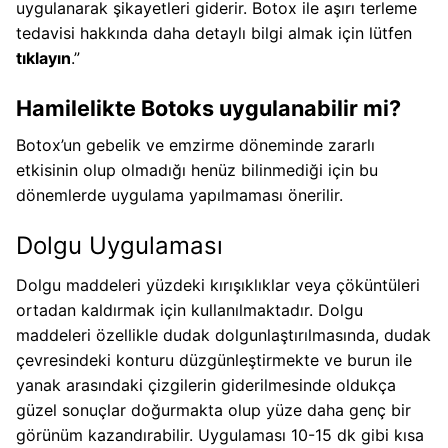
uygulanarak şikayetleri giderir. Botox ile aşırı terleme
tedavisi hakkında daha detaylı bilgi almak için lütfen
tıklayın
.”
Hamilelikte Botoks uygulanabilir mi?
Botox’un gebelik ve emzirme döneminde zararlı
etkisinin olup olmadığı henüz bilinmediği için bu
dönemlerde uygulama yapılmaması önerilir.
Dolgu Uygulaması
Dolgu maddeleri yüzdeki kırışıklıklar veya çöküntüleri
ortadan kaldırmak için kullanılmaktadır. Dolgu
maddeleri özellikle dudak dolgunlaştırılmasında, dudak
çevresindeki konturu düzgünleştirmekte ve burun ile
yanak arasındaki çizgilerin giderilmesinde oldukça
güzel sonuçlar doğurmakta olup yüze daha genç bir
görünüm kazandırabilir. Uygulaması 10-15 dk gibi kısa