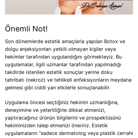
Önemli Not!
Son dönemlerde estetik amaçlarla yapılan Botox ve
dolgu enjeksiyonları yetkili olmayan kişiler veya
hekimler tarafından uygulandığını görmekteyiz. Bu
uygulamalar, ilgili uzmanlar tarafından yapılmadığı
takdirde istenilen estetik sonuçlar yerine doku
tahribatı (nekroz) ve tehlikeli enfeksiyonların meydana
gelmesi gibi ciddi yan etkilerle sonuçlanabilir.
Uygulama öncesi seçtiğiniz hekimin uzmanlığına,
deneyimine ve yeterliliğine dikkat etmenizi,
yaptıracağınız ürünün bilgilerini ve prospektüsünü
hekiminizden talep etmenizi öneririz. Estetik
uygulamaların “sadece dermatolog veya plastik cerrahi