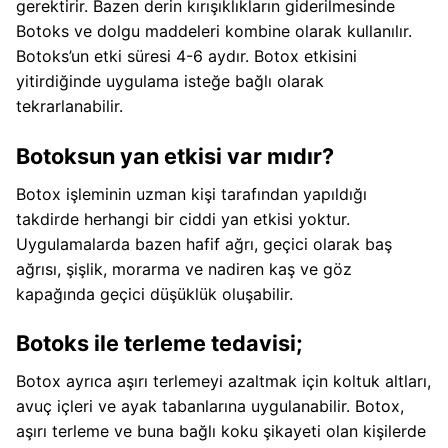
gerektirir. Bazen derin kırışıklıkların giderilmesinde
Botoks ve dolgu maddeleri kombine olarak kullanılır.
Botoks’un etki süresi 4-6 aydır. Botox etkisini
yitirdiğinde uygulama isteğe bağlı olarak
tekrarlanabilir.
Botoksun yan etkisi var mıdır?
Botox işleminin uzman kişi tarafından yapıldığı
takdirde herhangi bir ciddi yan etkisi yoktur.
Uygulamalarda bazen hafif ağrı, geçici olarak baş
ağrısı, şişlik, morarma ve nadiren kaş ve göz
kapağında geçici düşüklük oluşabilir.
Botoks ile terleme tedavisi;
Botox ayrıca aşırı terlemeyi azaltmak için koltuk altları,
avuç içleri ve ayak tabanlarına uygulanabilir. Botox,
aşırı terleme ve buna bağlı koku şikayeti olan kişilerde