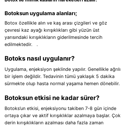
Botoksun uygulama alanları;
Botox özellikle alın ve kaş arası çizgileri ve göz
çevresi kaz ayağı kırışıklıkları gibi yüzün üst
yarısındaki kırışıklıkların giderilmesinde tercih
edilmektedir. .
Botoks nasıl uygulanır?
Uygulama, enjeksiyon şeklinde yapılır. Genellikle ağrılı
bir işlem değildir. Tedavinin tümü yaklaşık 5 dakika
sürmekte olup hasta normal yaşama hemen dönebilir.
Botoksun etkisi ne kadar sürer?
Botoks’un etkisi, enjeksiyonu takiben 7-8 gün içinde
ortaya çıkar ve aktif kırışıklıklar azalmaya başlar. Çok
derin kırışıklıkların azalması daha fazla zaman