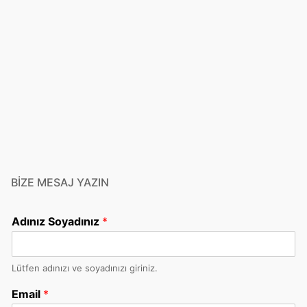
BIZE MESAJ YAZIN
Adınız Soyadınız
*
Lütfen adınızı ve soyadınızı giriniz.
Email
*