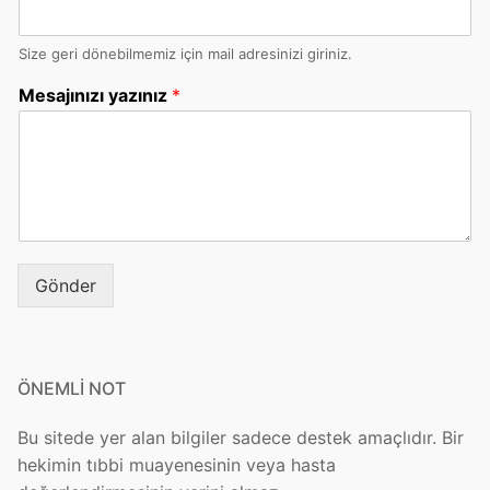
Size geri dönebilmemiz için mail adresinizi giriniz.
Mesajınızı yazınız
*
Gönder
ÖNEMLİ NOT
Bu sitede yer alan bilgiler sadece destek amaçlıdır. Bir
hekimin tıbbi muayenesinin veya hasta