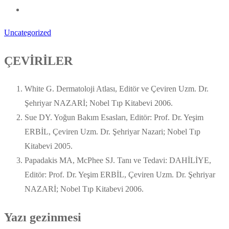
Uncategorized
ÇEVİRİLER
White G. Dermatoloji Atlası, Editör ve Çeviren Uzm. Dr.
Şehriyar NAZARİ; Nobel Tıp Kitabevi 2006.
Sue DY. Yoğun Bakım Esasları, Editör: Prof. Dr. Yeşim
ERBİL, Çeviren Uzm. Dr. Şehriyar Nazari; Nobel Tıp
Kitabevi 2005.
Papadakis MA, McPhee SJ. Tanı ve Tedavi: DAHİLİYE,
Editör: Prof. Dr. Yeşim ERBİL, Çeviren Uzm. Dr. Şehriyar
NAZARİ; Nobel Tıp Kitabevi 2006.
Yazı gezinmesi