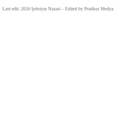
Last edit: 2026 Şehriyar Nazari – Edited by Pratikus Medya